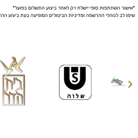
*אישור השתתפות סופי יישלח רק לאחר ביצוע התשלום בפועל*
שימו לב לנוהלי ההרשמה ומדיניות הביטולים המופיעה בעת ביצוע ההז