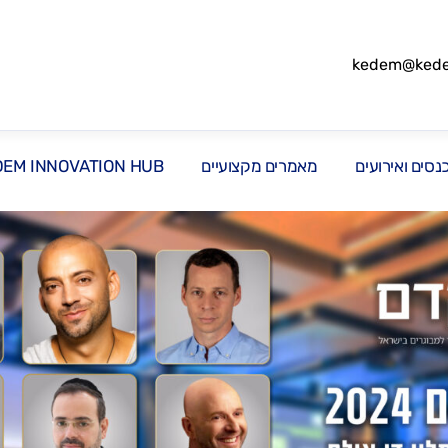
kedem@kedem
סים ואירועים
מאמרים מקצועיים
DEM INNOVATION HUB