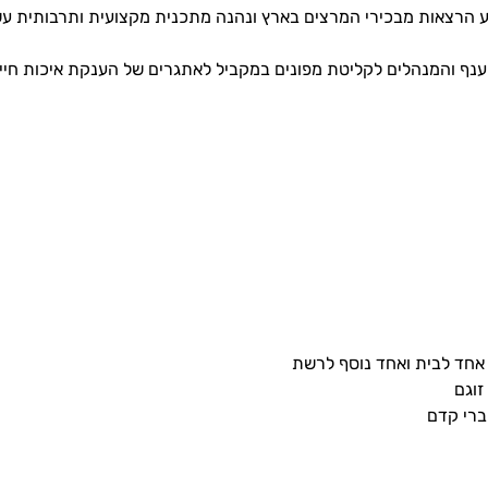
שמע הרצאות מבכירי המרצים בארץ ונהנה מתכנית מקצועית ותרבותית
נף והמנהלים לקליטת מפונים במקביל לאתגרים של הענקת איכות חיים 