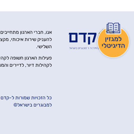
אנו, חברי הארגון מתחייבים
להעניק שירות איכותי, מקצוע
השלישי.
פעילות הארגון חשופה לקהיל
לקהילות דיור, לדיירים והמ
כל הזכויות שמורות ל-קדם- 
למבוגרים בישראל©