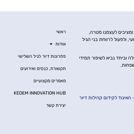
ראשי
 ומציבים לעצמנו מטרה,
י, ולפעול לרווחת בני הגיל
אודות
פתרונות דיור לגיל השלישי
ה וביחד נביא לשיפור תמידי
שפחות.
תקשורת, כנסים ואירועים
מאמרים מקצועיים
KEDEM INNOVATION HUB
האיגוד לקידום קהילות דיור
יצירת קשר