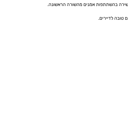
 עשירה בהשתתפות אמנים מהשורה הראשונה.
טובה לדיירים.