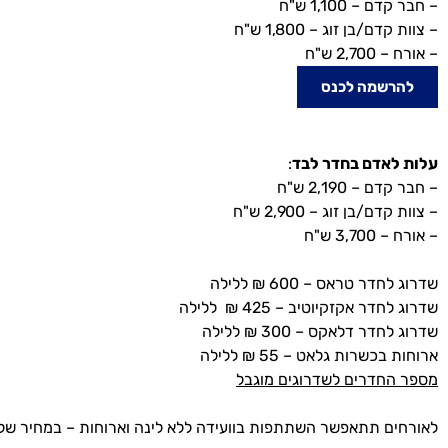
– חבר קדם – 1,100 ש"ח
– צוות קדם/בן זוג – 1,800 ש"ח
– אורח – 2,700 ש"ח
להרשמה לכנס
עלות לאדם בחדר לבד
:
– חבר קדם – 2,190 ש"ח
– צוות קדם/בן זוג – 2,900 ש"ח
– אורח – 3,700 ש"ח
שדרוג לחדר טראס – 600 ₪ ללילה
שדרוג לחדר אקזקיוטיב – 425 ₪ ללילה
שדרוג לחדר דלאקס – 300 ₪ ללילה
ארוחות בכשרות גלאט – 55 ₪ ללילה
מספר החדרים לשדרוגים מוגבל
לאורחים תתאפשר השתתפות בוועידה ללא לינה וארוחות – במחיר של 1,400 ₪ לכל ימי הועידה