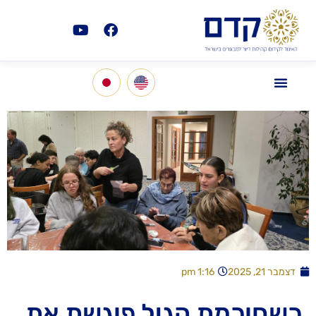
דצמבר 21, 2025
1:16 pm
כשחוכמת הגיל פוגשת את