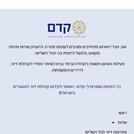
אנו, חברי הארגון מתחייבים ומציבים לעצמנו מטרה, להעניק שירות איכותי,
מקצועי, ולפעול לרווחת בני הגיל השלישי.
פעילות הארגון חשופה לקהילה וביחד נביא לשיפור תמידי לקהילות דיור,
לדיירים והמשפחות.
כל הזכויות שמורות ל-קדם- האיגוד לקידום קהילות דיור למבוגרים
בישראל©
ראשי
אודות
פתרונות דיור לגיל השלישי