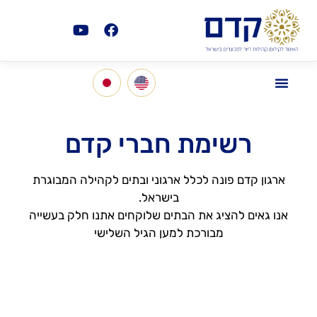
רשימת חברי קדם
ארגון קדם פונה לכלל ארגוני ובתים לקהילה המבוגרת
בישראל.
אנו גאים להציג את הבתים שלוקחים אתנו חלק בעשייה
מבורכת למען הגיל השלישי