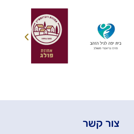
צור קשר