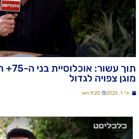
תוך עש
מוגן צפויה לגדול
יולי 1, 2025
9:20 am