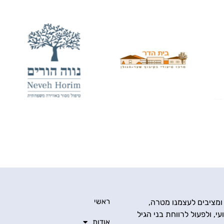
ראשי
 ומציבים לעצמנו מטרה,
י, ולפעול לרווחת בני הגיל
אודות