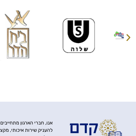
אנו, חברי הארגון מתחייבים
להעניק שירות איכותי, מקצוע