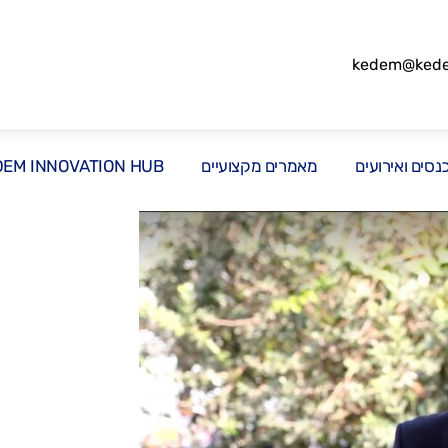
kedem@kedem
סים ואירועים
מאמרים מקצועיים
DEM INNOVATION HUB