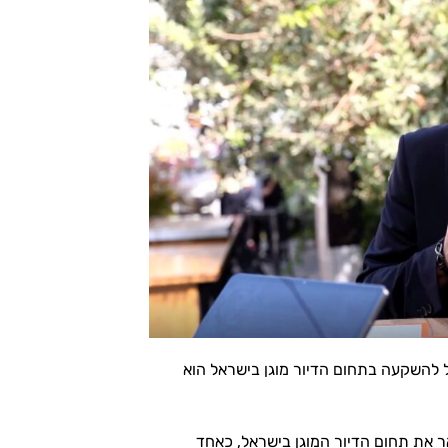
עצמה, והפוטנציאל להשקעה בתחום הדיור מוגן בישראל הוא
ר את תחום הדיור המוגן בישראל, כאחד