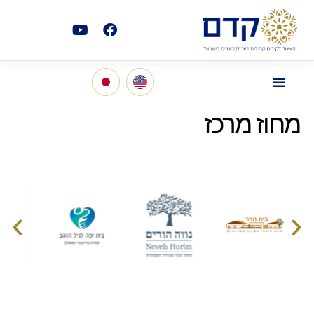
מחוז מרכז