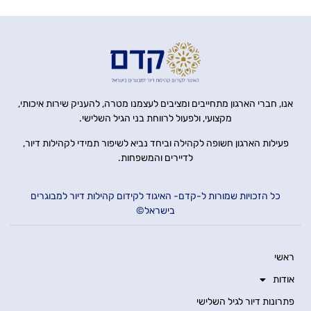
אנו, חברי הארגון מתחייבים ומציבים לעצמנו מטרה, להעניק שירות איכותי,
מקצועי, ולפעול לרווחת בני הגיל השלישי.
פעילות הארגון חשופה לקהילה וביחד נביא לשיפור תמידי לקהילות דיור,
לדיירים והמשפחות.
כל הזכויות שמורות ל-קדם- האיגוד לקידום קהילות דיור למבוגרים
בישראל©
ראשי
אודות
פתרונות דיור לגיל השלישי