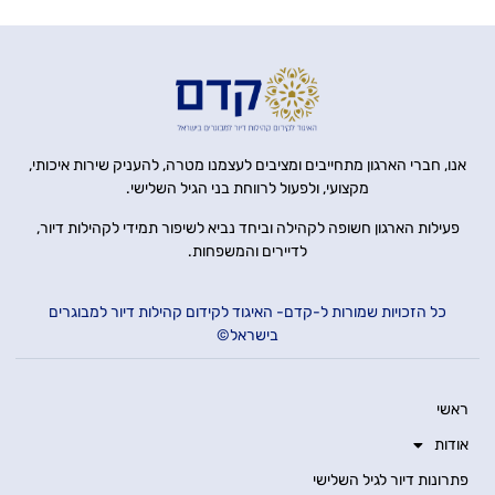
אנו, חברי הארגון מתחייבים ומציבים לעצמנו מטרה, להעניק שירות איכותי,
מקצועי, ולפעול לרווחת בני הגיל השלישי.
פעילות הארגון חשופה לקהילה וביחד נביא לשיפור תמידי לקהילות דיור,
לדיירים והמשפחות.
כל הזכויות שמורות ל-קדם- האיגוד לקידום קהילות דיור למבוגרים
בישראל©
ראשי
אודות
פתרונות דיור לגיל השלישי