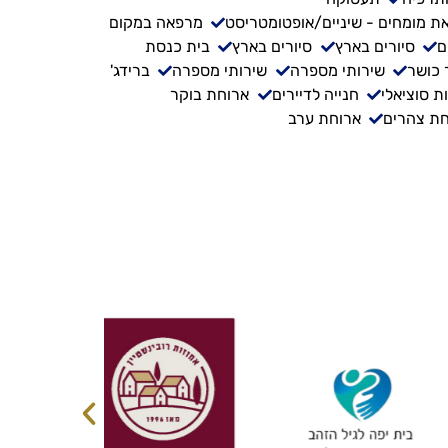
ת מומחים - שיניים/אופטומטריסט
מרפאה במקום
ם
סיורים בארץ
סיורים בארץ
בית כנסת
 כושר
שירותי מספרה
שירותי מספרה
ברידג'
ת סוציאלי
חנייה לדיירים
ארוחת בוקר
ת צהרים
ארוחת ערב