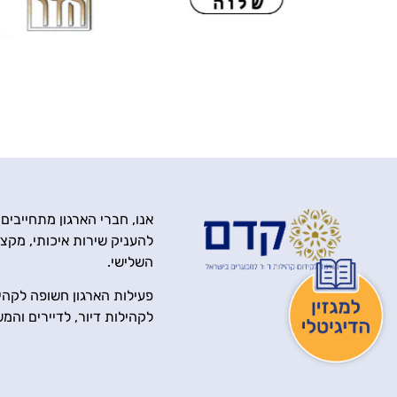
אנו, חברי הארגון מתחייבים
להעניק שירות איכותי, מקצוע
השלישי.
פעילות הארגון חשופה לקהיל
לקהילות דיור, לדיירים והמ