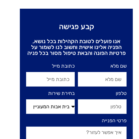
קבע פגישה
אנו פועלים לטובת הקהילות בכל נושא,
הפניה אלינו אישית וחשוב לנו לשמור על
פרטיות הפונה והבאת טיפול מסור בכל פניה
שם מלא
כתובת מייל
טלפון
בחירת שירות
פרטי הפנייה