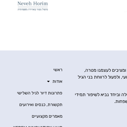
ראשי
 ומציבים לעצמנו מטרה,
י, ולפעול לרווחת בני הגיל
אודות
פתרונות דיור לגיל השלישי
ה וביחד נביא לשיפור תמידי
שפחות.
תקשורת, כנסים ואירועים
מאמרים מקצועיים