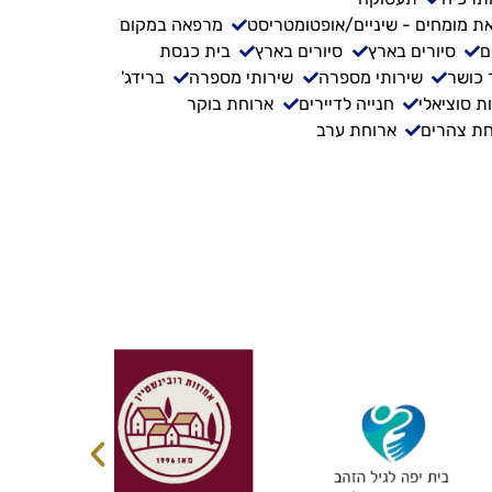
ת מומחים - שיניים/אופטומטריסט
מרפאה במקום
ם
סיורים בארץ
סיורים בארץ
בית כנסת
 כושר
שירותי מספרה
שירותי מספרה
ברידג'
ת סוציאלי
חנייה לדיירים
ארוחת בוקר
ת צהרים
ארוחת ערב