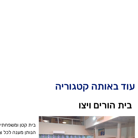
עוד באותה קטגוריה
בית הורים ויצו
בית קטן ומשפחתי,
הנותן מענה לכל צרכי הדייר, 3 ארו