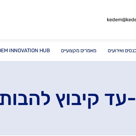
kedem@kedem
סים ואירועים
מאמרים מקצועיים
DEM INNOVATION HUB
-עד קיבוץ להבות