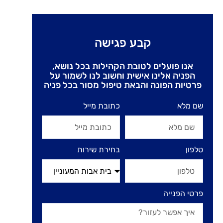
קבע פגישה
אנו פועלים לטובת הקהילות בכל נושא,
הפניה אלינו אישית וחשוב לנו לשמור על
פרטיות הפונה והבאת טיפול מסור בכל פניה
שם מלא
כתובת מייל
טלפון
בחירת שירות
פרטי הפנייה