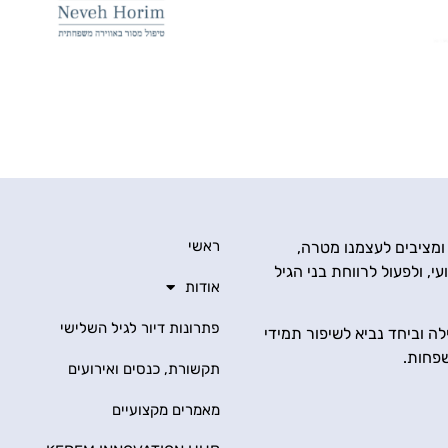
ראשי
 ומציבים לעצמנו מטרה,
י, ולפעול לרווחת בני הגיל
אודות
פתרונות דיור לגיל השלישי
ה וביחד נביא לשיפור תמידי
שפחות.
תקשורת, כנסים ואירועים
מאמרים מקצועיים