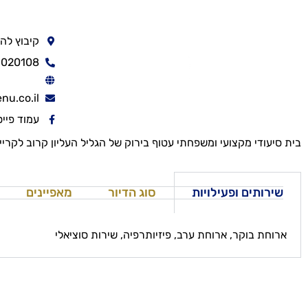
קיבוץ לה
6020108
nu.co.il
עמוד פיי
בית סיעודי מקצועי ומשפחתי עטוף בירוק של הגליל העליון קרוב לקריית
שירותים ופעילויות
סוג הדיור
מאפיינים
ארוחת בוקר, ארוחת ערב, פיזיותרפיה, שירות סוציאלי