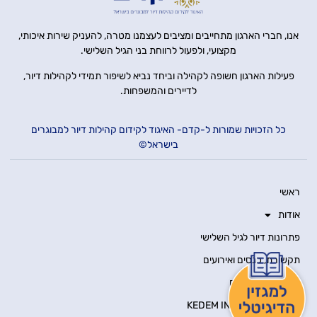
אנו, חברי הארגון מתחייבים ומציבים לעצמנו מטרה, להעניק שירות איכותי,
מקצועי, ולפעול לרווחת בני הגיל השלישי.
פעילות הארגון חשופה לקהילה וביחד נביא לשיפור תמידי לקהילות דיור,
לדיירים והמשפחות.
כל הזכויות שמורות ל-קדם- האיגוד לקידום קהילות דיור למבוגרים
בישראל©
ראשי
אודות
פתרונות דיור לגיל השלישי
תקשורת, כנסים ואירועים
מאמרים מקצועיים
KEDEM INNOVATION HUB