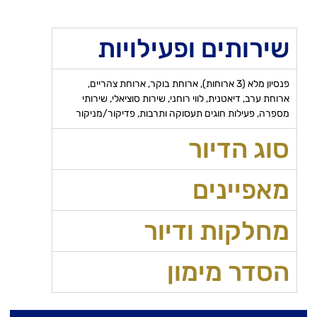
שירותים ופעילויות
פנסיון מלא (3 ארוחות), ארוחת בוקר, ארוחת צהריים,
ארוחת ערב, דיאטנית, לווי רוחני, שירות סוציאלי, שירותי
מספרה, פעילות חוגים תעסוקה ותרבות, פדיקור/מניקור
סוג הדיור
מאפיינים
מחלקות ודיור
הסדר מימון