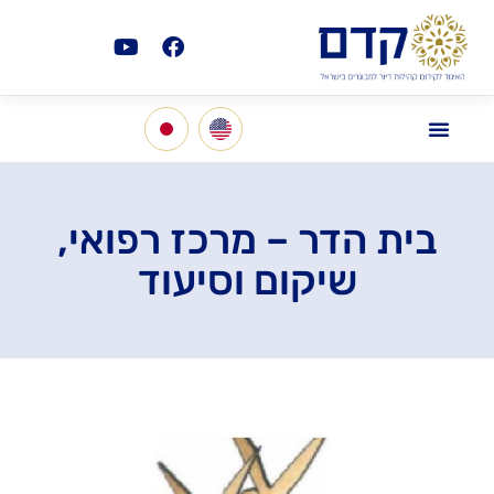
בית הדר – מרכז רפואי,
שיקום וסיעוד