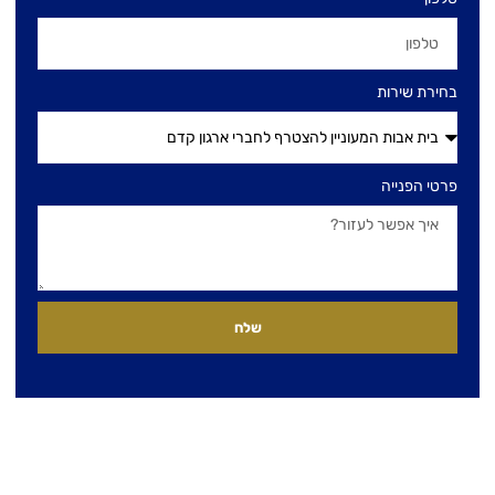
בחירת שירות
פרטי הפנייה
שלח