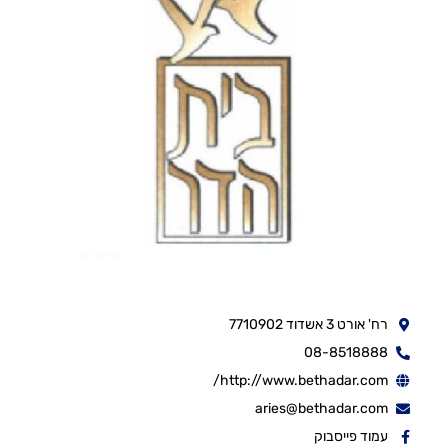
רח' אורט 3 אשדוד 7710902
08-8518888
http://www.bethadar.com/
aries@bethadar.com
עמוד פייסבוק