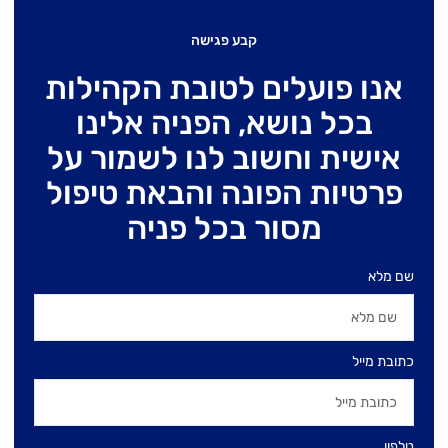
קבע פגישה
אנו פועלים לטובת הקהילות
בכל נושא, הפניה אלינו
אישית וחשוב לנו לשמור על
פרטיות הפונה והבאת טיפול
מסור בכל פניה
שם מלא
כתובת מייל
טלפון