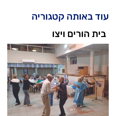
עוד באותה קטגוריה
בית הורים ויצו