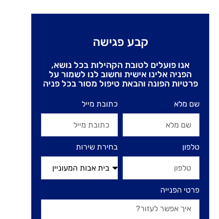
קבע פגישה
אנו פועלים לטובת הקהילות בכל נושא,
הפניה אלינו אישית וחשוב לנו לשמור על
פרטיות הפונה והבאת טיפול מסור בכל פניה
שם מלא
כתובת מייל
טלפון
בחירת שירות
פרטי הפנייה