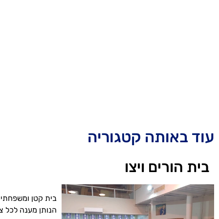
עוד באותה קטגוריה
בית הורים ויצו
בית קטן ומשפחתי,
הנותן מענה לכל צרכי הדייר, 3 ארו