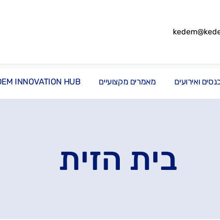
kedem@kedem
סים ואירועים
מאמרים מקצועיים
DEM INNOVATION HUB
בית הזית