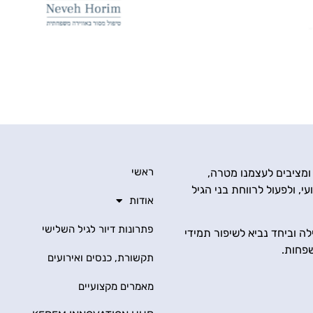
ראשי
 ומציבים לעצמנו מטרה,
י, ולפעול לרווחת בני הגיל
אודות
פתרונות דיור לגיל השלישי
ה וביחד נביא לשיפור תמידי
שפחות.
תקשורת, כנסים ואירועים
מאמרים מקצועיים