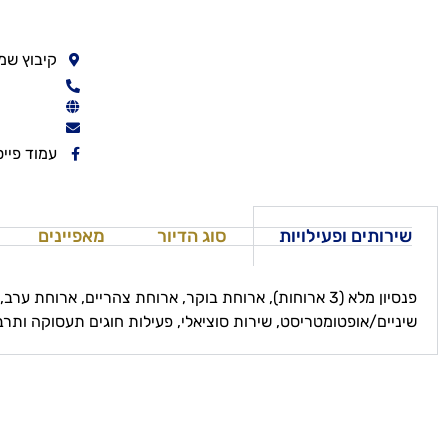
קיבוץ שמ
עמוד פיי
שירותים ופעילויות
סוג הדיור
מאפיינים
פנסיון מלא (3 ארוחות), ארוחת בוקר, ארוחת צהריים, ארוח
שיניים/אופטומטריסט, שירות סוציאלי, פעילות חוגים תעסוקה ותרב