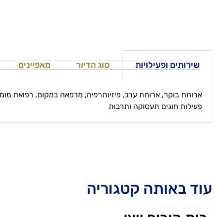
שירותים ופעילויות
סוג הדיור
מאפיינים
ארוחת בוקר, ארוחת ערב, פיזיותרפיה, מרפאה במקום, רפואת מומח
פעילות חוגים תעסוקה ותרבות
עוד באותה קטגוריה