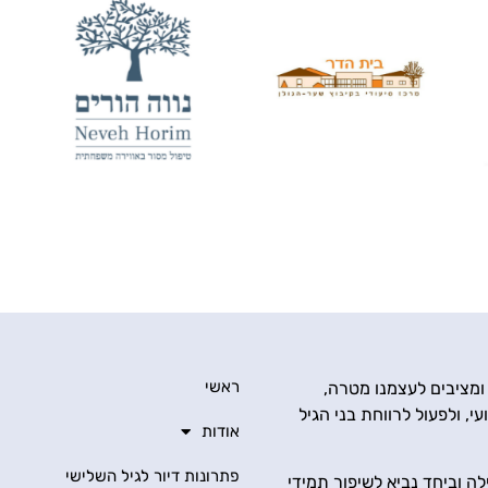
ראשי
 ומציבים לעצמנו מטרה,
י, ולפעול לרווחת בני הגיל
אודות
פתרונות דיור לגיל השלישי
ה וביחד נביא לשיפור תמידי