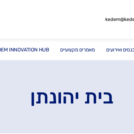
kedem@kedem
סים ואירועים
מאמרים מקצועיים
DEM INNOVATION HUB
בית יהונתן