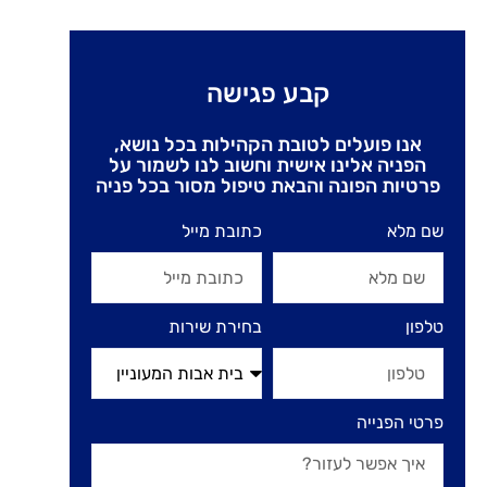
קבע פגישה
אנו פועלים לטובת הקהילות בכל נושא,
הפניה אלינו אישית וחשוב לנו לשמור על
פרטיות הפונה והבאת טיפול מסור בכל פניה
שם מלא
כתובת מייל
טלפון
בחירת שירות
פרטי הפנייה