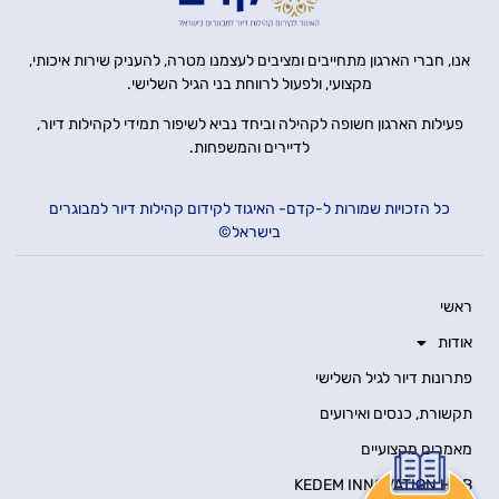
אנו, חברי הארגון מתחייבים ומציבים לעצמנו מטרה, להעניק שירות איכותי,
מקצועי, ולפעול לרווחת בני הגיל השלישי.
פעילות הארגון חשופה לקהילה וביחד נביא לשיפור תמידי לקהילות דיור,
לדיירים והמשפחות.
כל הזכויות שמורות ל-קדם- האיגוד לקידום קהילות דיור למבוגרים
בישראל©
ראשי
אודות
פתרונות דיור לגיל השלישי
תקשורת, כנסים ואירועים
מאמרים מקצועיים
KEDEM INNOVATION HUB