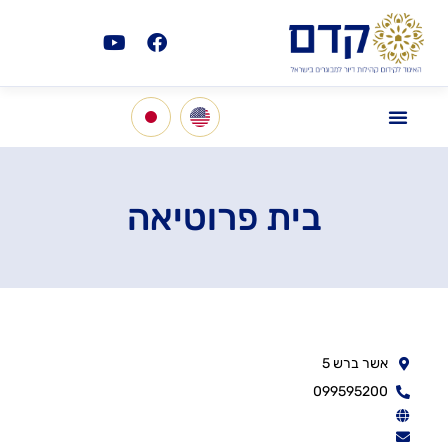
בית פרוטיאה
אשר ברש 5
099595200