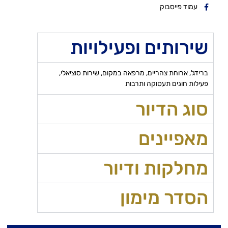
עמוד פייסבוק
שירותים ופעילויות
ברידג', ארוחת צהריים, מרפאה במקום, שירות סוציאלי,
פעילות חוגים תעסוקה ותרבות
סוג הדיור
מאפיינים
מחלקות ודיור
הסדר מימון