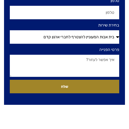
טלפון
בחירת שירות
פרטי הפנייה
שלח