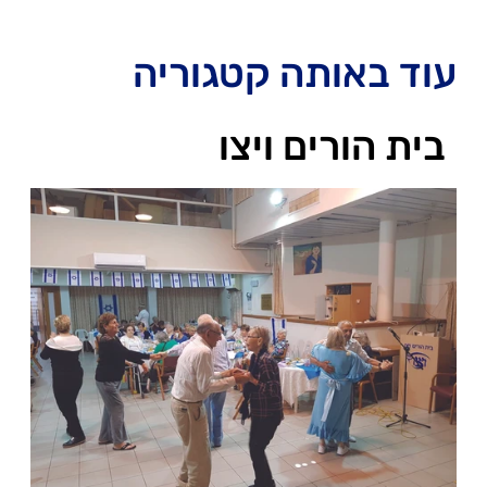
עוד באותה קטגוריה
בית הורים ויצו