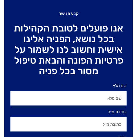
קבע פגישה
אנו פועלים לטובת הקהילות
בכל נושא, הפניה אלינו
אישית וחשוב לנו לשמור על
פרטיות הפונה והבאת טיפול
מסור בכל פניה
שם מלא
כתובת מייל