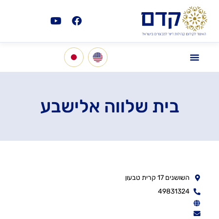
בית שלווה אלישבע
השושנים 17 קרית טבעון
49831324