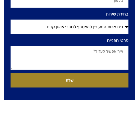
בחירת שירות
פרטי הפנייה
שלח