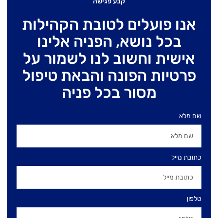
קבע פגישה
אנו פועלים לטובת הקהילות
בכל נושא, הפניה אלינו
אישית וחשוב לנו לשמור על
פרטיות הפונה והבאת טיפול
מסור בכל פניה
שם מלא
כתובת מייל
טלפון