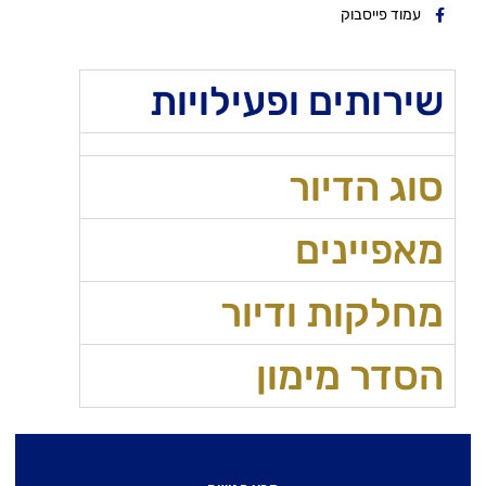
עמוד פייסבוק
שירותים ופעילויות
סוג הדיור
מאפיינים
מחלקות ודיור
הסדר מימון