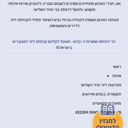
אנו, חברי הארגון מתחייבים ומציבים לעצמנו מטרה, להעניק שירות איכותי,
מקצועי, ולפעול לרווחת בני הגיל השלישי.
פעילות הארגון חשופה לקהילה וביחד נביא לשיפור תמידי לקהילות דיור,
לדיירים והמשפחות.
כל הזכויות שמורות ל-קדם- האיגוד לקידום קהילות דיור למבוגרים
בישראל©
ראשי
אודות
פתרונות דיור לגיל השלישי
תקשורת, כנסים ואירועים
מאמרים מקצועיים
KEDEM INNOVATION HUB
יצירת קשר