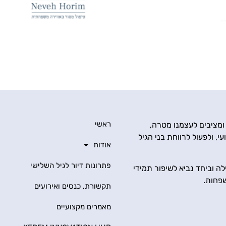
ראשי
 ומציבים לעצמנו מטרה,
י, ולפעול לרווחת בני הגיל
אודות
פתרונות דיור לגיל השלישי
ה וביחד נביא לשיפור תמידי
שפחות.
תקשורת, כנסים ואירועים
מאמרים מקצועיים