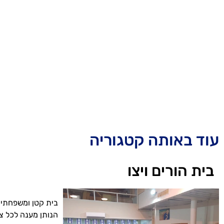
עוד באותה קטגוריה
בית הורים ויצו
בית קטן ומשפחתי,
הנותן מענה לכל צרכי הדייר, 3 ארו