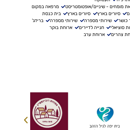
ת מומחים - שיניים/אופטומטריסט
מרפאה במקום
ם
סיורים בארץ
סיורים בארץ
בית כנסת
 כושר
שירותי מספרה
שירותי מספרה
ברידג'
ת סוציאלי
חנייה לדיירים
ארוחת בוקר
ת צהרים
ארוחת ערב