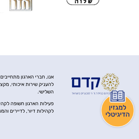
אנו, חברי הארגון מתחייבים
להעניק שירות איכותי, מקצוע
השלישי.
פעילות הארגון חשופה לקהיל
לקהילות דיור, לדיירים והמ