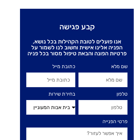
קבע פגישה
אנו פועלים לטובת הקהילות בכל נושא,
הפניה אלינו אישית וחשוב לנו לשמור על
פרטיות הפונה והבאת טיפול מסור בכל פניה
שם מלא
כתובת מייל
טלפון
בחירת שירות
פרטי הפנייה