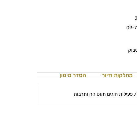
09-
סבוק
מחלקות ודיור
הסדר מימון