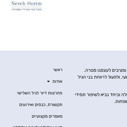
ראשי
 ומציבים לעצמנו מטרה,
י, ולפעול לרווחת בני הגיל
אודות
פתרונות דיור לגיל השלישי
ה וביחד נביא לשיפור תמידי
שפחות.
תקשורת, כנסים ואירועים
מאמרים מקצועיים