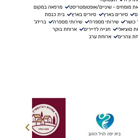
ת מומחים - שיניים/אופטומטריסט
מרפאה במקום
ם
סיורים בארץ
סיורים בארץ
בית כנסת
 כושר
שירותי מספרה
שירותי מספרה
ברידג'
ת סוציאלי
חנייה לדיירים
ארוחת בוקר
ת צהרים
ארוחת ערב