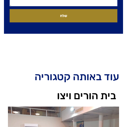
שלח
עוד באותה קטגוריה
בית הורים ויצו