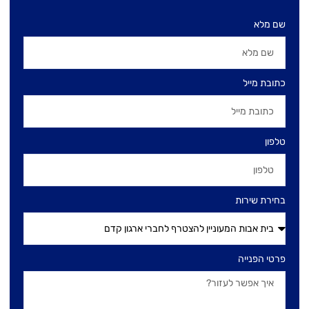
שם מלא
כתובת מייל
טלפון
בחירת שירות
פרטי הפנייה