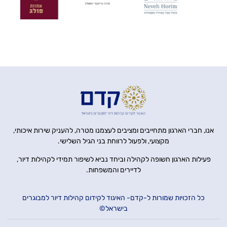
אנו, חברי הארגון מתחייבים ומציבים לעצמנו מטרה, להעניק שירות איכותי,
מקצועי, ולפעול לרווחת בני הגיל השלישי.
פעילות הארגון חשופה לקהילה וביחד נביא לשיפור תמידי לקהילות דיור,
לדיירים והמשפחות.
כל הזכויות שמורות ל-קדם- האיגוד לקידום קהילות דיור למבוגרים
בישראל©