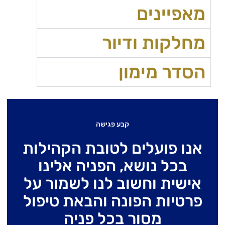
מאפיינים
מחלקות ודיור
הסדר מימון
קבע פגישה
אנו פועלים לטובת הקהילות
בכל נושא, הפניה אלינו
אישית וחשוב לנו לשמור על
פרטיות הפונה והבאת טיפול
מסור בכל פניה