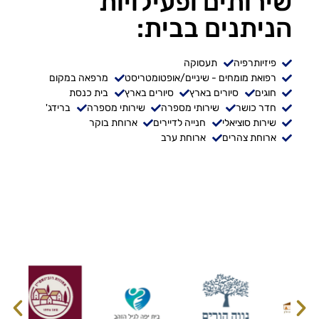
שירותים ופעילויות
הניתנים בבית:
פיזיותרפיה
תעסוקה
רפואת מומחים - שיניים/אופטומטריסט
מרפאה במקום
חוגים
סיורים בארץ
סיורים בארץ
בית כנסת
חדר כושר
שירותי מספרה
שירותי מספרה
ברידג'
שירות סוציאלי
חנייה לדיירים
ארוחת בוקר
ארוחת צהרים
ארוחת ערב