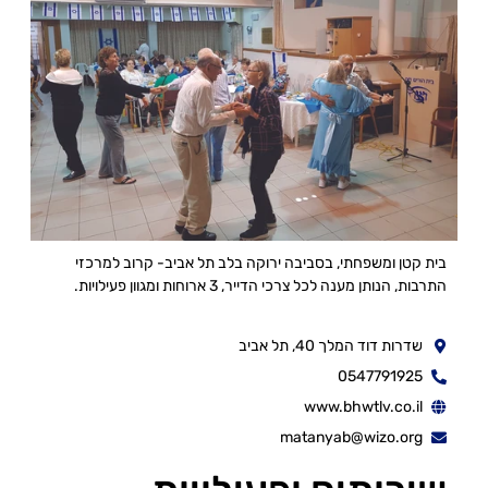
בית קטן ומשפחתי, בסביבה ירוקה בלב תל אביב- קרוב למרכזי
התרבות, הנותן מענה לכל צרכי הדייר, 3 ארוחות ומגוון פעילויות.
שדרות דוד המלך 40, תל אביב
0547791925
www.bhwtlv.co.il
matanyab@wizo.org