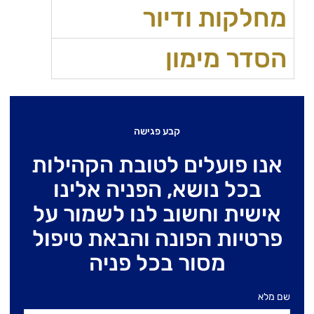
מחלקות ודיור
הסדר מימון
קבע פגישה
אנו פועלים לטובת הקהילות
בכל נושא, הפניה אלינו
אישית וחשוב לנו לשמור על
פרטיות הפונה והבאת טיפול
מסור בכל פניה
שם מלא