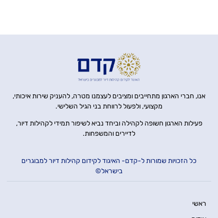
אנו, חברי הארגון מתחייבים ומציבים לעצמנו מטרה, להעניק שירות איכותי,
מקצועי, ולפעול לרווחת בני הגיל השלישי.
פעילות הארגון חשופה לקהילה וביחד נביא לשיפור תמידי לקהילות דיור,
לדיירים והמשפחות.
כל הזכויות שמורות ל-קדם- האיגוד לקידום קהילות דיור למבוגרים
בישראל©
ראשי