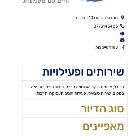
מרדכי בשיסט 10 רחובות
0773145403
עמוד פייסבוק
שירותים ופעילויות
ברידג', ארוחת בוקר, ארוחת צהריים, פיזיותרפיה, מרפאה
במקום, שירות סוציאלי, פעילות חוגים תעסוקה ותרבות
סוג הדיור
מאפיינים