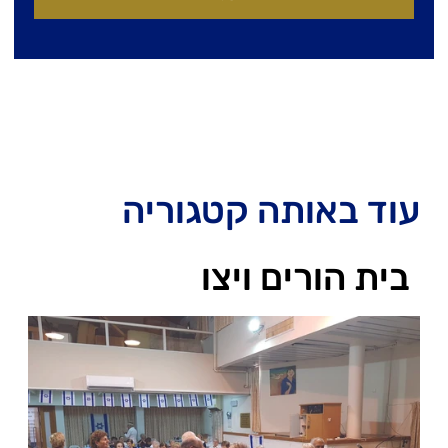
עוד באותה קטגוריה
בית הורים ויצו