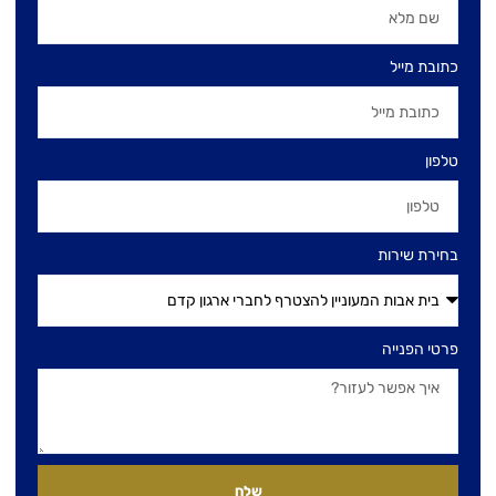
כתובת מייל
טלפון
בחירת שירות
פרטי הפנייה
שלח