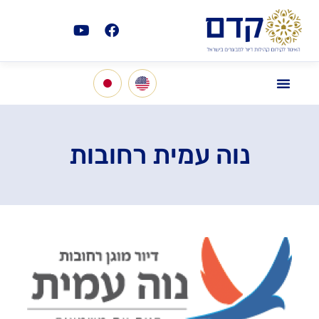
נוה עמית רחובות