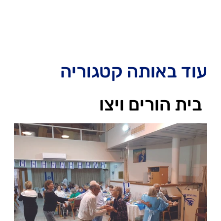
עוד באותה קטגוריה
בית הורים ויצו