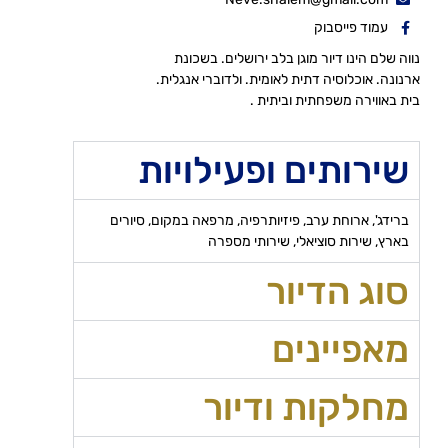
עמוד פייסבוק
נווה שלם הינו דיור מוגן בלב ירושלים. בשכונת
ארנונה. אוכלוסיה דתית לאומית. ולדוברי אנגלית.
בית באווירה משפחתית וביתית .
שירותים ופעילויות
ברידג', ארוחת ערב, פיזיותרפיה, מרפאה במקום, סיורים
בארץ, שירות סוציאלי, שירותי מספרה
סוג הדיור
מאפיינים
מחלקות ודיור