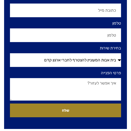
טלפון
בחירת שירות
פרטי הפנייה
שלח