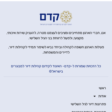
אנו, חברי הארגון מתחייבים ומציבים לעצמנו מטרה, להעניק שירות איכותי,
מקצועי, ולפעול לרווחת בני הגיל השלישי.
פעילות הארגון חשופה לקהילה וביחד נביא לשיפור תמידי לקהילות דיור,
לדיירים והמשפחות.
כל הזכויות שמורות ל-קדם- האיגוד לקידום קהילות דיור למבוגרים
בישראל©
ראשי
אודות
פתרונות דיור לגיל השלישי