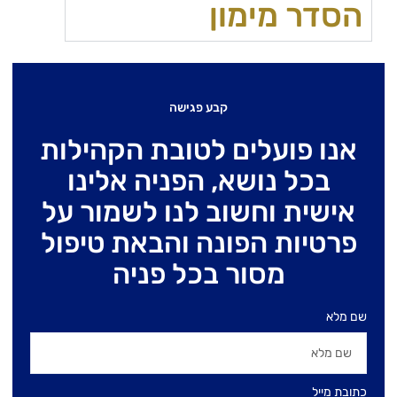
הסדר מימון
קבע פגישה
אנו פועלים לטובת הקהילות
בכל נושא, הפניה אלינו
אישית וחשוב לנו לשמור על
פרטיות הפונה והבאת טיפול
מסור בכל פניה
שם מלא
כתובת מייל