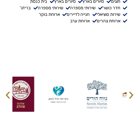
חוגים
סיורים בארץ
סיורים בארץ
בית כנסת
חדר כושר
שירותי מספרה
שירותי מספרה
ברידג'
שירות סוציאלי
חנייה לדיירים
ארוחת בוקר
ארוחת צהרים
ארוחת ערב