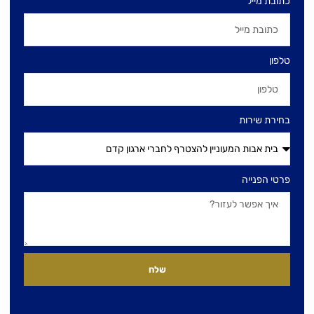
כתובת מייל
טלפון
בחירת שירות
פרטי הפנייה
שלח