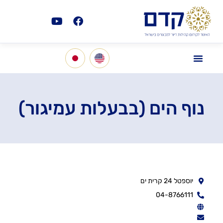
נוף הים (בבעלות עמיגור)
יוספטל 24 קרית ים
04-8766111