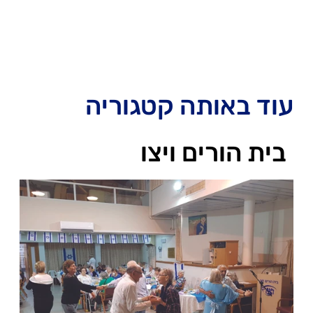
עוד באותה קטגוריה
בית הורים ויצו