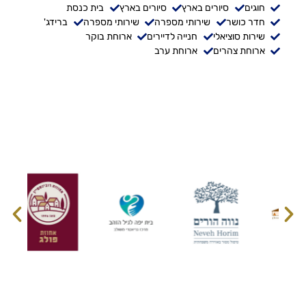
חוגים
סיורים בארץ
סיורים בארץ
בית כנסת
חדר כושר
שירותי מספרה
שירותי מספרה
ברידג'
שירות סוציאלי
חנייה לדיירים
ארוחת בוקר
ארוחת צהרים
ארוחת ערב