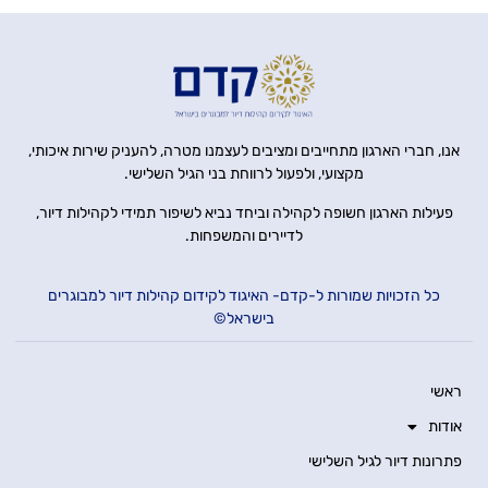
אנו, חברי הארגון מתחייבים ומציבים לעצמנו מטרה, להעניק שירות איכותי,
מקצועי, ולפעול לרווחת בני הגיל השלישי.
פעילות הארגון חשופה לקהילה וביחד נביא לשיפור תמידי לקהילות דיור,
לדיירים והמשפחות.
כל הזכויות שמורות ל-קדם- האיגוד לקידום קהילות דיור למבוגרים
בישראל©
ראשי
אודות
פתרונות דיור לגיל השלישי