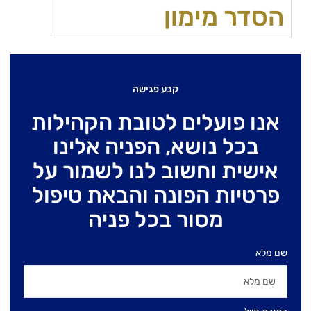
הסדר מימון
קבע פגישה
אנו פועלים לטובת הקהילות
בכל נושא, הפניה אלינו
אישית וחשוב לנו לשמור על
פרטיות הפונה והבאת טיפול
מסור בכל פניה
שם מלא