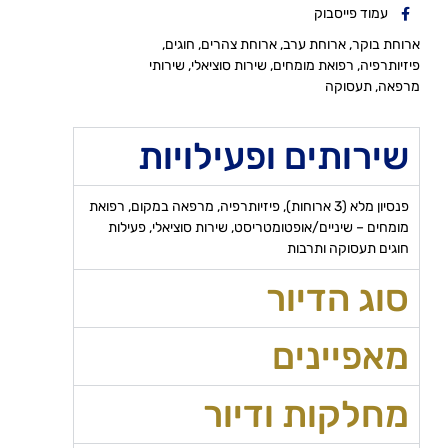
עמוד פייסבוק
ארוחת בוקר, ארוחת ערב, ארוחת צהרים, חוגים,
פיזיותרפיה, רפואת מומחים, שירות סוציאלי, שירותי
מרפאה, תעסוקה
שירותים ופעילויות
פנסיון מלא (3 ארוחות), פיזיותרפיה, מרפאה במקום, רפואת
מומחים – שיניים/אופטומטריסט, שירות סוציאלי, פעילות
חוגים תעסוקה ותרבות
סוג הדיור
מאפיינים
מחלקות ודיור