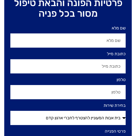
פרטיות הפונה והבאת טיפול
מסור בכל פניה
שם מלא
כתובת מייל
טלפון
בחירת שירות
פרטי הפנייה