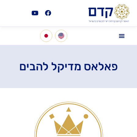
פאלאס מדיקל להבים