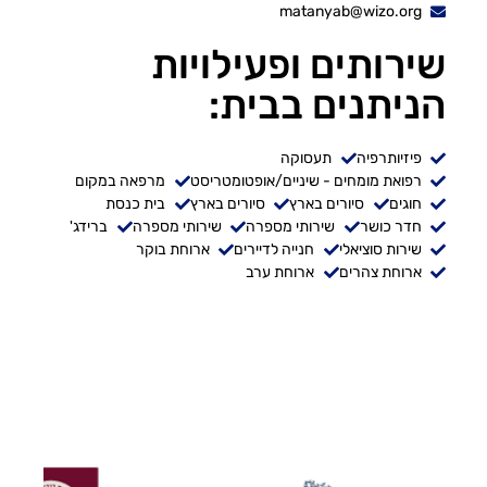
matanyab@wizo.org
שירותים ופעילויות
הניתנים בבית:
פיזיותרפיה
תעסוקה
רפואת מומחים - שיניים/אופטומטריסט
מרפאה במקום
חוגים
סיורים בארץ
סיורים בארץ
בית כנסת
חדר כושר
שירותי מספרה
שירותי מספרה
ברידג'
שירות סוציאלי
חנייה לדיירים
ארוחת בוקר
ארוחת צהרים
ארוחת ערב