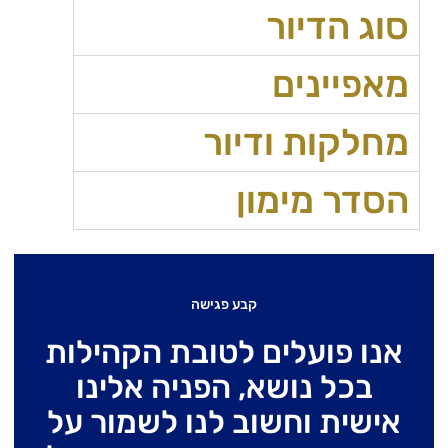
סוג הדיור
מאפיינים
מחלקות ודיור
הסדר מימון
קבע פגישה
אנו פועלים לטובת הקהילות
בכל נושא, הפניה אלינו
אישית וחשוב לנו לשמור על