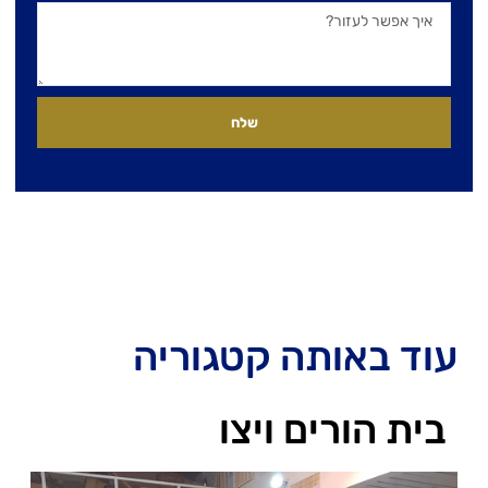
שלח
עוד באותה קטגוריה
בית הורים ויצו