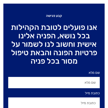
קבע פגישה
אנו פועלים לטובת הקהילות
בכל נושא, הפניה אלינו
אישית וחשוב לנו לשמור על
פרטיות הפונה והבאת טיפול
מסור בכל פניה
שם מלא
כתובת מייל