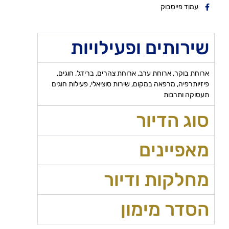
עמוד פייסבוק
שירותים ופעילויות
ארוחת בוקר, ארוחת ערב, ארוחת צהרים, ברידג', חוגים,
פיזיותרפיה, מרפאה במקום, שירות סוציאלי, פעילות חוגים
תעסוקה ותרבות
סוג הדיור
מאפיינים
מחלקות ודיור
הסדר מימון