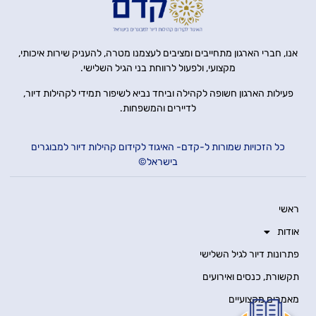
אנו, חברי הארגון מתחייבים ומציבים לעצמנו מטרה, להעניק שירות איכותי,
מקצועי, ולפעול לרווחת בני הגיל השלישי.
פעילות הארגון חשופה לקהילה וביחד נביא לשיפור תמידי לקהילות דיור,
לדיירים והמשפחות.
כל הזכויות שמורות ל-קדם- האיגוד לקידום קהילות דיור למבוגרים
בישראל©
ראשי
אודות
פתרונות דיור לגיל השלישי
תקשורת, כנסים ואירועים
מאמרים מקצועיים