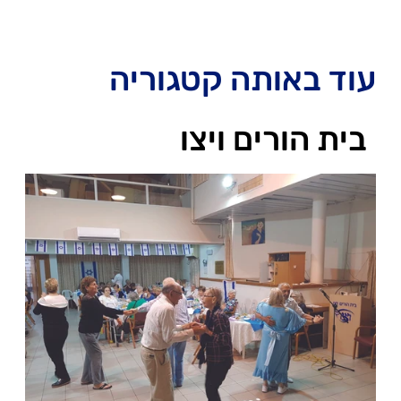
עוד באותה קטגוריה
בית הורים ויצו