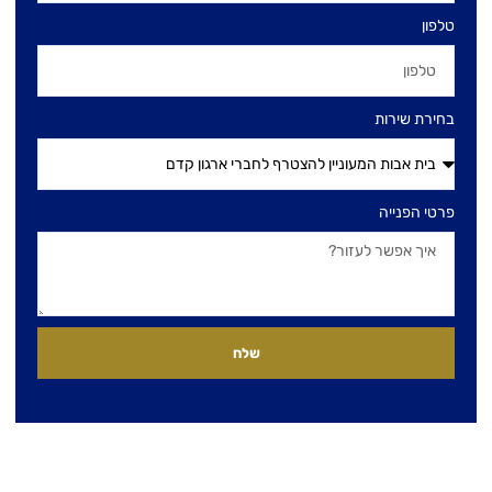
טלפון
בחירת שירות
פרטי הפנייה
שלח