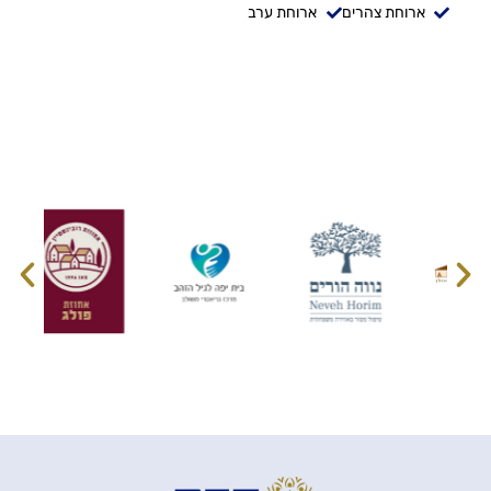
ארוחת צהרים
ארוחת ערב