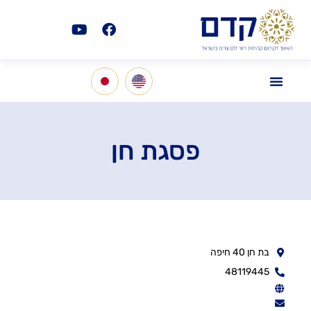
פסגת חן
בת חן 40 חיפה
48119445